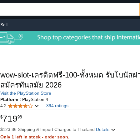
Sell
wow-slot-เครดิตฟรี-100-ทั้งหมด รับโบนัส
สมัครทันสมัย 2026
Visit the PlayStation Store
Platform :
PlayStation 4
4.2
394 ratings
719
$
98
$123.86 Shipping & Import Charges to Thailand
Details
Only 1 left in stock - order soon.