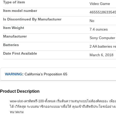
Type of item
Video Game
Item model number
465551863354
Is Discontinued By Manufacturer
No
Item Weight
7.4 ounces
Manufacturer
Sony Computer 
Batteries
2 AA batteries r
Date First Available
March 6, 2018
WARNING
:
California’s Proposition 65
Product Description
wow-slot-เครดิตฟรี-100-ทั้งหมด เริ่มต้นความสนุกแบบไม่ต้องคิดเยอะ เพี
ได้ เวิร์คสุด ระบบสมาชิกออกแบบมาเพื่อให้ คุณเข้าถึงสิทธิประโยชน์อย่าง
หมวดเกม