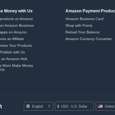
e Money with Us
Amazon Payment Produc
 products on Amazon
Amazon Business Card
 on Amazon Business
Shop with Points
 apps on Amazon
Reload Your Balance
me an Affiliate
Amazon Currency Converter
rtise Your Products
-Publish with Us
t an Amazon Hub
e More Make Money
 Us
English
$
USD - U.S. Dollar
United