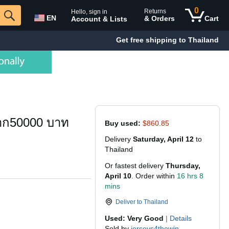
0
Returns
Hello, sign in
EN
& Orders
Cart
Account & Lists
Get free shipping to Thailand
ฝาก50000 บาท
Buy used:
$860.85
Delivery
Saturday, April 12
to
Thailand
Or fastest delivery
Thursday,
April 10
. Order within
16 hrs 8
mins
Deliver to
Thailand
Used: Very Good
|
Details
Sold by
jerseys4thewin