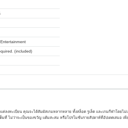
5
Entertainment
equired. (included)
ยงแค่ลงทะเบียน คุณจะได้สัมผัสเกมหลากหลาย ทั้งสล็อต รูเล็ต และเกมกีฬาโดยไม่เ
เต็มที่ ไม่ว่าจะเป็นของขวัญ แต้มสะสม หรือโปรโมชั่นรายสัปดาห์ที่อัปเดตเสมอ เพ