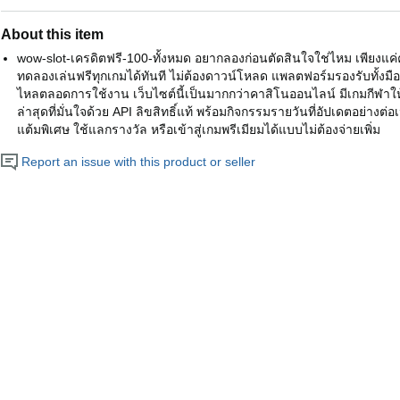
About this item
wow-slot-เครดิตฟรี-100-ทั้งหมด อยากลองก่อนตัดสินใจใช่ไหม เพียงแค
ทดลองเล่นฟรีทุกเกมได้ทันที ไม่ต้องดาวน์โหลด แพลตฟอร์มรองรับทั้งม
ไหลตลอดการใช้งาน เว็บไซต์นี้เป็นมากกว่าคาสิโนออนไลน์ มีเกมกีฬา
ล่าสุดที่มั่นใจด้วย API ลิขสิทธิ์แท้ พร้อมกิจกรรมรายวันที่อัปเดตอย่างต่อเนื
แต้มพิเศษ ใช้แลกรางวัล หรือเข้าสู่เกมพรีเมียมได้แบบไม่ต้องจ่ายเพิ่ม
Report an issue with this product or seller