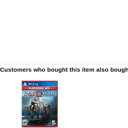
Customers who bought this item also bough