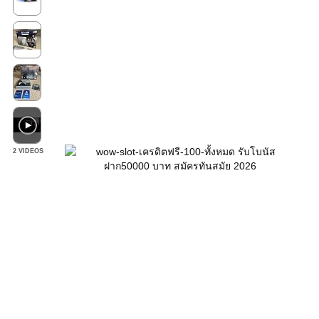
2 VIDEOS