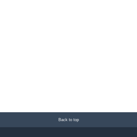
Back to top