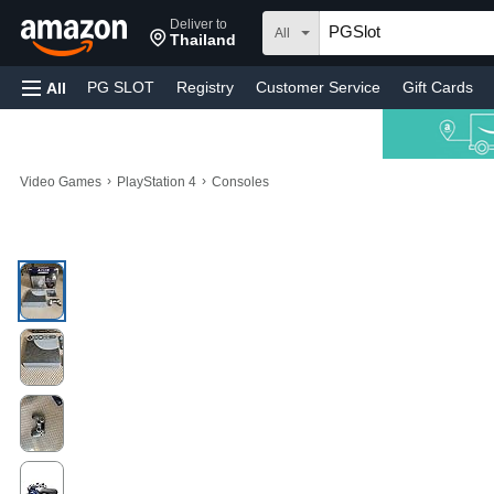
Deliver to
All
Thailand
PG SLOT
Registry
Customer Service
Gift Cards
All
›
›
Video Games
PlayStation 4
Consoles