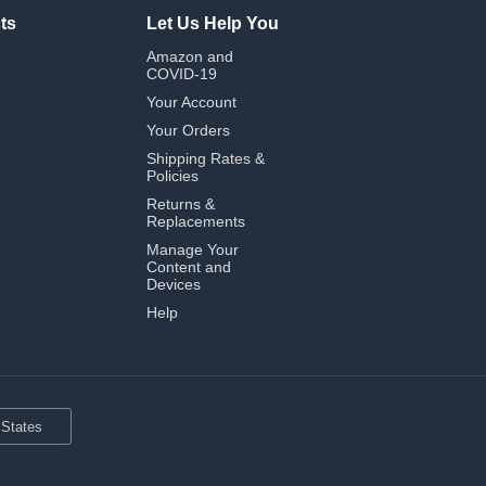
ts
Let Us Help You
Amazon and
COVID-19
Your Account
Your Orders
Shipping Rates &
Policies
Returns &
Replacements
Manage Your
Content and
Devices
Help
 States