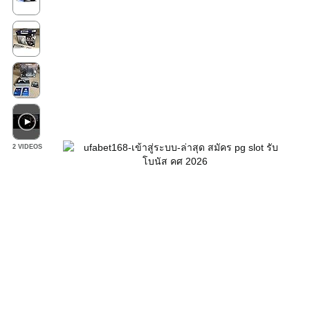
2 VIDEOS