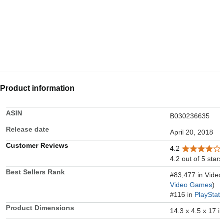
Product information
ASIN
B030236635
Release date
April 20, 2018
Customer Reviews
4.2
4.2 out of 5 star
Best Sellers Rank
#83,477 in Vid
Video Games
)
#116 in
PlaySta
Product Dimensions
14.3 x 4.5 x 17