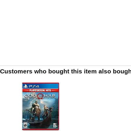
Customers who bought this item also bough