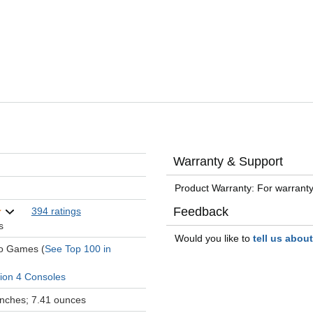
Warranty & Support
Product Warranty: For warranty
Feedback
394 ratings
s
Would you like to
tell us abou
eo Games (
See Top 100 in
tion 4 Consoles
 inches; 7.41 ounces