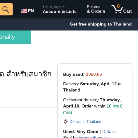
0
Returns
Hello, sign in
EN
& Orders
Cart
Account & Lists
Get free shipping to Thailand
ัด สำหรับสมาชิก
Buy used:
$860.85
Delivery
Saturday, April 12
to
Thailand
Or fastest delivery
Thursday,
April 10
. Order within
16 hrs 8
mins
Deliver to
Thailand
Used: Very Good
|
Details
Sold by
jerseys4thewin