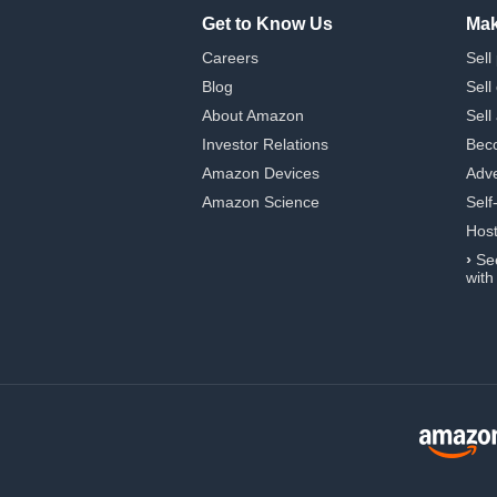
Get to Know Us
Mak
Careers
Sell
Blog
Sell
About Amazon
Sell
Investor Relations
Beco
Amazon Devices
Adve
Amazon Science
Self
Hos
›
Se
with