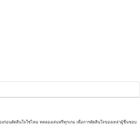
อนตัดสินใจใช่ไหม ทดลองเล่นฟรีทุกเกม เพื่อการตัดสินใจของเหล่าผู้ชื่นชอบ