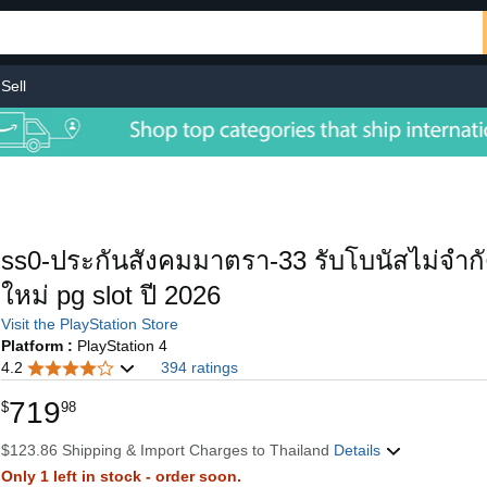
Sell
ss0-ประกันสังคมมาตรา-33 รับโบนัสไม่จำก
ใหม่ pg slot ปี 2026
Visit the PlayStation Store
Platform :
PlayStation 4
4.2
394 ratings
719
$
98
$123.86 Shipping & Import Charges to Thailand
Details
Only 1 left in stock - order soon.