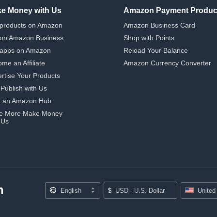
e Money with Us
Amazon Payment Produc
 products on Amazon
Amazon Business Card
 on Amazon Business
Shop with Points
 apps on Amazon
Reload Your Balance
me an Affiliate
Amazon Currency Converter
rtise Your Products
-Publish with Us
t an Amazon Hub
e More Make Money
 Us
English
$
USD - U.S. Dollar
United