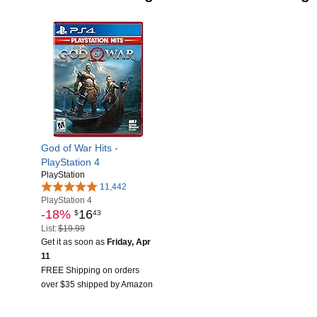
God of War Hits -
PlayStation 4
PlayStation
11,442
PlayStation 4
-18%
16
$
43
List:
$19.99
Get it as soon as
Friday, Apr
11
FREE Shipping on orders
over $35 shipped by Amazon