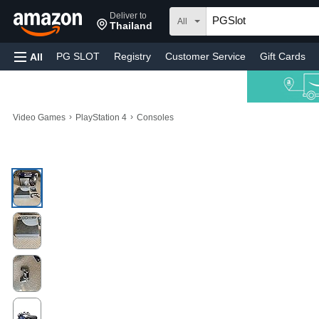
Deliver to
All
Thailand
PG SLOT
Registry
Customer Service
Gift Cards
All
›
›
Video Games
PlayStation 4
Consoles