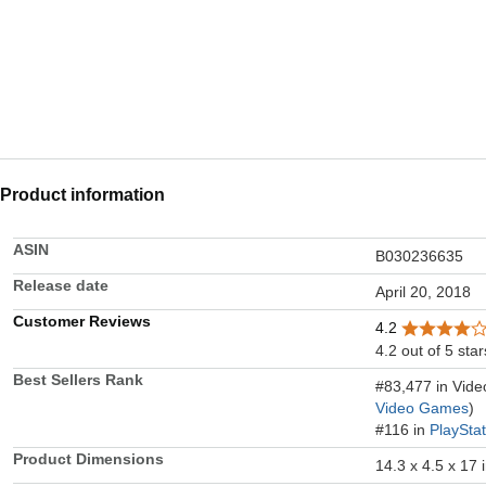
Product information
ASIN
B030236635
Release date
April 20, 2018
Customer Reviews
4.2
4.2 out of 5 star
Best Sellers Rank
#83,477 in Vid
Video Games
)
#116 in
PlaySta
Product Dimensions
14.3 x 4.5 x 17