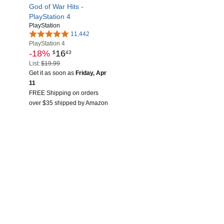
God of War Hits -
PlayStation 4
PlayStation
11,442
PlayStation 4
-18%
16
$
43
List:
$19.99
Get it as soon as
Friday, Apr
11
FREE Shipping on orders
over $35 shipped by Amazon