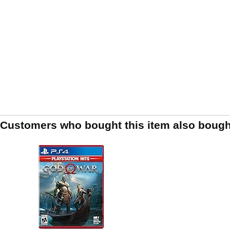
Customers who bought this item also bough