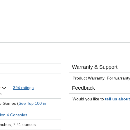
Warranty & Support
Product Warranty: For warranty
Feedback
394 ratings
s
Would you like to
tell us abou
eo Games (
See Top 100 in
tion 4 Consoles
 inches; 7.41 ounces