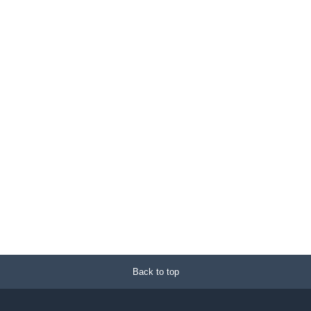
Back to top