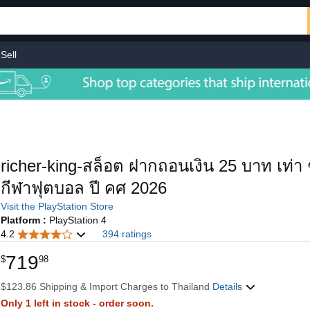
Sell
richer-king-สล็อต ฝากถอนเงิน 25 บาท เท่า 
กีฬาฟุตบอล ปี คศ 2026
Visit the PlayStation Store
Platform :
PlayStation 4
4.2
394 ratings
719
$
98
$123.86 Shipping & Import Charges to Thailand
Details
Only 1 left in stock - order soon.