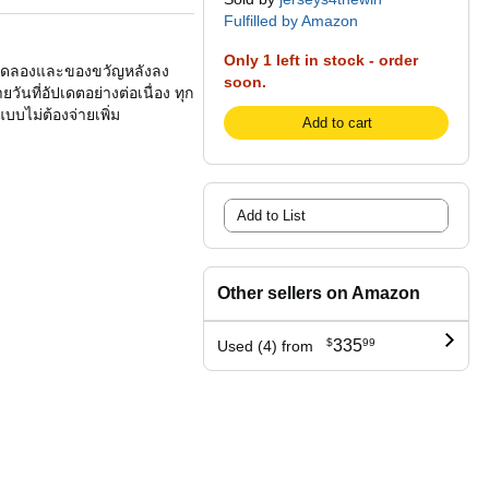
Fulfilled by Amazon
Only 1 left in stock - order
ทธิ์ทดลองและของขวัญหลังลง
soon.
วันที่อัปเดตอย่างต่อเนื่อง ทุก
แบบไม่ต้องจ่ายเพิ่ม
Add to cart
Add to List
Other sellers on Amazon
$
335
99
Used (4) from