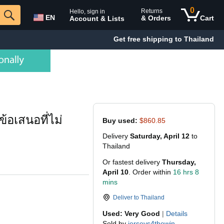
0
Returns
Hello, sign in
EN
& Orders
Cart
Account & Lists
Get free shipping to Thailand
้อเสนอที่ไม่
Buy used:
$860.85
Delivery
Saturday, April 12
to
Thailand
Or fastest delivery
Thursday,
April 10
. Order within
16 hrs 8
mins
Deliver to
Thailand
Used: Very Good
|
Details
Sold by
jerseys4thewin