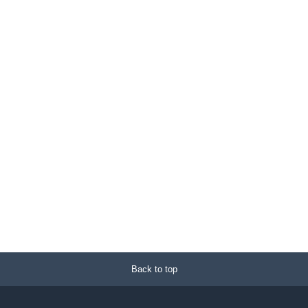
Back to top