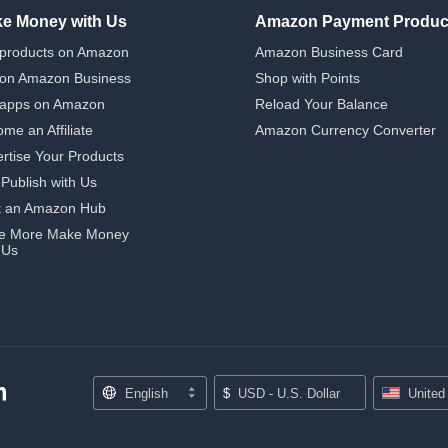
e Money with Us
Amazon Payment Produc
 products on Amazon
Amazon Business Card
 on Amazon Business
Shop with Points
 apps on Amazon
Reload Your Balance
me an Affiliate
Amazon Currency Converter
rtise Your Products
-Publish with Us
t an Amazon Hub
e More Make Money
 Us
English
$
USD - U.S. Dollar
United