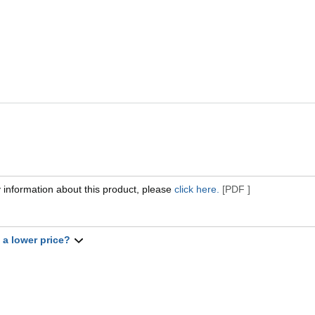
 information about this product, please
click here.
[PDF ]
t a lower price?