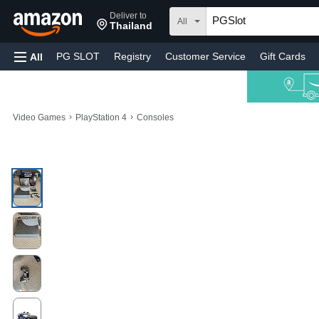
Deliver to
All
Thailand
PG SLOT
Registry
Customer Service
Gift Cards
All
›
›
Video Games
PlayStation 4
Consoles