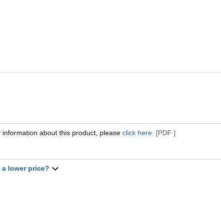
 information about this product, please
click here.
[PDF ]
t a lower price?