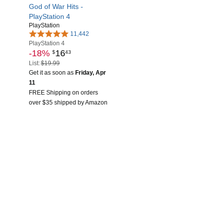
God of War Hits -
PlayStation 4
PlayStation
11,442
PlayStation 4
-18%
16
$
43
List:
$19.99
Get it as soon as
Friday, Apr
11
FREE Shipping on orders
over $35 shipped by Amazon