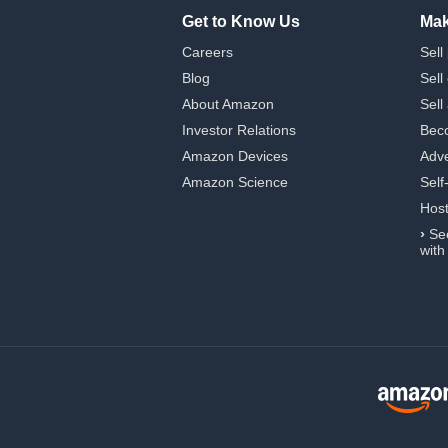
Get to Know Us
Mak
Careers
Sell
Blog
Sell
About Amazon
Sell
Investor Relations
Beco
Amazon Devices
Adve
Amazon Science
Self
Hos
›
Se
with