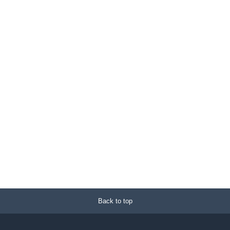
Back to top