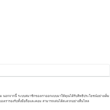
มวดเกม นอกจากนี้ ระบบสมาชิกของเราออกแบบมาให้คุณได้รับสิทธิประโยชน์อย่างเต็ม
องเรารองรับทั้งมือถือและคอม สามารถเล่นได้สะดวกอย่างลื่นไหล