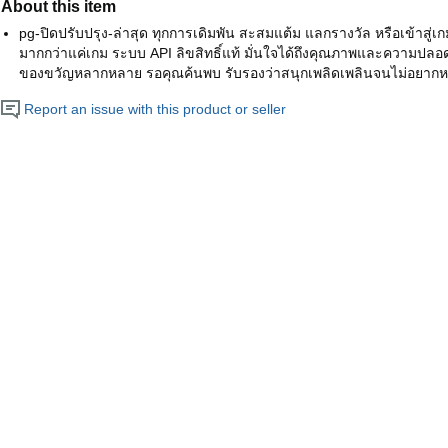
About this item
pg-ปิดปรับปรุง-ล่าสุด ทุกการเดิมพัน สะสมแต้ม แลกรางวัล หรือเข้าสู่เกมพ
มากกว่าแค่เกม ระบบ API ลิขสิทธิ์แท้ มั่นใจได้ถึงคุณภาพและความปลอด
ของขวัญหลากหลาย รอคุณค้นพบ รับรองว่าสนุกเพลิดเพลินจนไม่อยากห
Report an issue with this product or seller