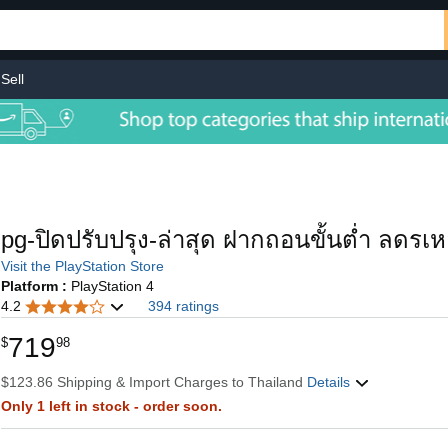
Sell
pg-ปิดปรับปรุง-ล่าสุด ฝากถอนขั้นต่ำ ลดรเห
Visit the PlayStation Store
Platform :
PlayStation 4
4.2
394 ratings
719
$
98
$123.86 Shipping & Import Charges to Thailand
Details
Only 1 left in stock - order soon.