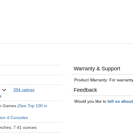
Warranty & Support
Product Warranty: For warranty
Feedback
394 ratings
s
Would you like to
tell us abou
eo Games (
See Top 100 in
tion 4 Consoles
 inches; 7.41 ounces