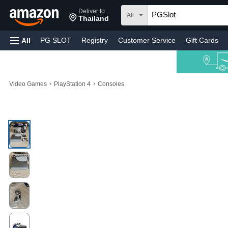
Deliver to
All
Thailand
PG SLOT
Registry
Customer Service
Gift Cards
All
›
›
Video Games
PlayStation 4
Consoles