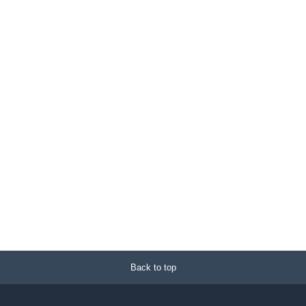
Back to top