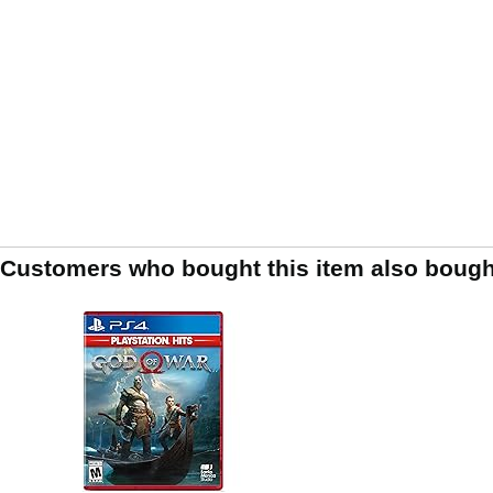
Customers who bought this item also bough