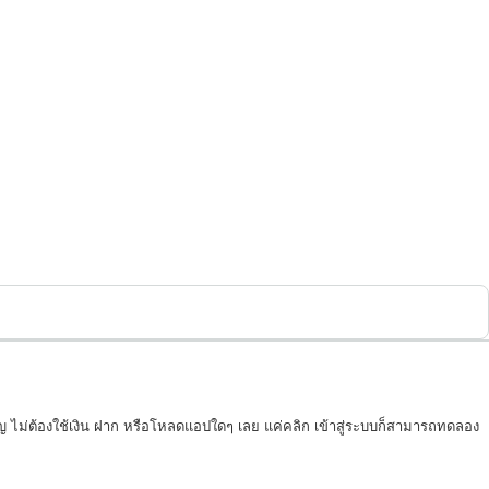
คัญ ไม่ต้องใช้เงิน ฝาก หรือโหลดแอปใดๆ เลย แค่คลิก เข้าสู่ระบบก็สามารถทดลอง