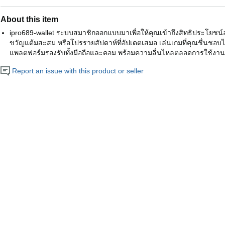
About this item
ipro689-wallet ระบบสมาชิกออกแบบมาเพื่อให้คุณเข้าถึงสิทธิประโยชน์อย่
ขวัญแต้มสะสม หรือโปรรายสัปดาห์ที่อัปเดตเสมอ เล่นเกมที่คุณชื่นชอบ
แพลตฟอร์มรองรับทั้งมือถือและคอม พร้อมความลื่นไหลตลอดการใช้งาน
Report an issue with this product or seller