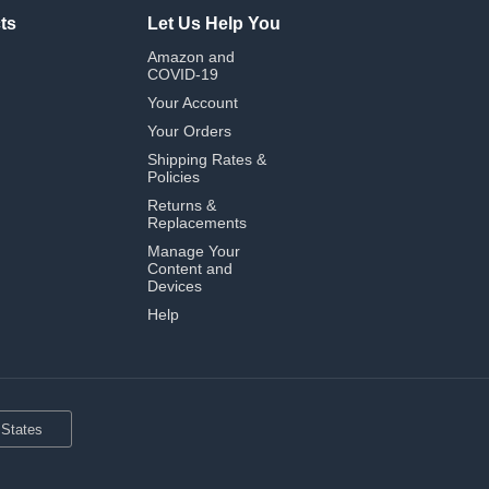
ts
Let Us Help You
Amazon and
COVID-19
Your Account
Your Orders
Shipping Rates &
Policies
Returns &
Replacements
Manage Your
Content and
Devices
Help
 States