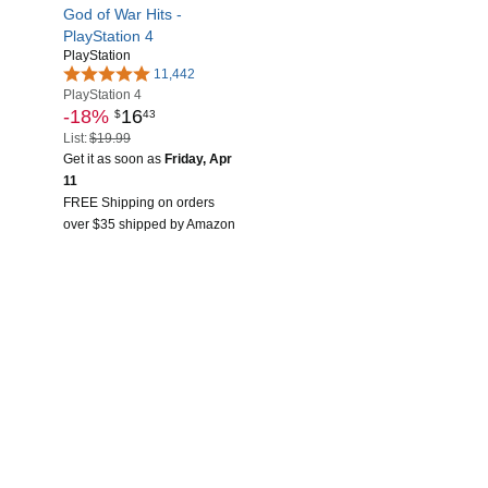
God of War Hits -
PlayStation 4
PlayStation
11,442
PlayStation 4
-18%
16
$
43
List:
$19.99
Get it as soon as
Friday, Apr
11
FREE Shipping on orders
over $35 shipped by Amazon