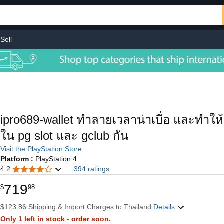
Sell
ipro689-wallet ทําลายเวลาน่าเบื่อ และทําให
ใน pg slot และ gclub กัน
Visit the PlayStation Store
Platform :
PlayStation 4
4.2
394 ratings
719
$
98
$123.86 Shipping & Import Charges to Thailand
Details
Only 1 left in stock - order soon.