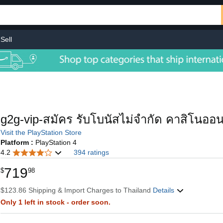
Sell
g2g-vip-สมัคร รับโบนัสไม่จำกัด คาสิโนออ
Visit the PlayStation Store
Platform :
PlayStation 4
4.2
394 ratings
719
$
98
$123.86 Shipping & Import Charges to Thailand
Details
Only 1 left in stock - order soon.