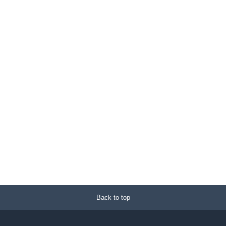
Back to top