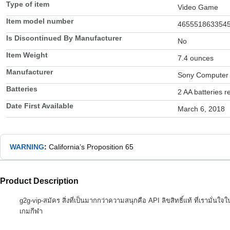
Type of item
Video Game
Item model number
465551863354
Is Discontinued By Manufacturer
No
Item Weight
7.4 ounces
Manufacturer
Sony Computer 
Batteries
2 AA batteries r
Date First Available
March 6, 2018
WARNING
:
California’s Proposition 65
Product Description
g2g-vip-สมัคร สิ่งที่เป็นมากกว่าความสนุกคือ API ลิขสิทธิ์แท้ ที่เรามั่
เกมกีฬา