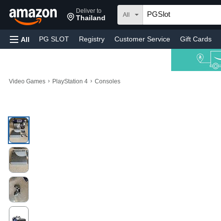
Deliver to
All
Thailand
PG SLOT
Registry
Customer Service
Gift Cards
All
›
›
Video Games
PlayStation 4
Consoles