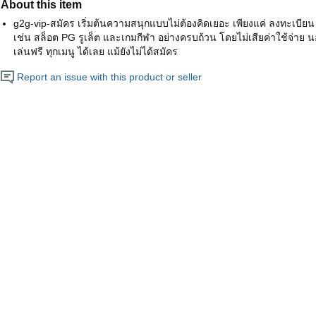
About this item
g2g-vip-สมัคร เริ่มต้นความสนุกแบบไม่ต้องคิดเยอะ เพียงแค่ ลงทะเบีย
เช่น สล็อต PG รูเล็ต และเกมกีฬา อย่างครบถ้วน โดยไม่เสียค่าใช้จ่าย
เล่นฟรี ทุกเมนู ได้เลย แม้ยังไม่ได้สมัคร
Report an issue with this product or seller