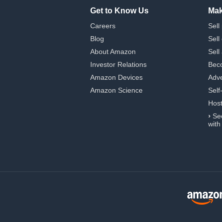
Get to Know Us
Mak
Careers
Sell
Blog
Sell
About Amazon
Sell
Investor Relations
Beco
Amazon Devices
Adve
Amazon Science
Self
Hos
›
Se
with