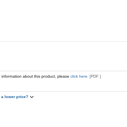
 information about this product, please
click here.
[PDF ]
t a lower price?