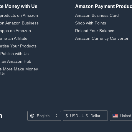
e Money with Us
Amazon Payment Produc
 products on Amazon
Amazon Business Card
 on Amazon Business
Shop with Points
 apps on Amazon
Reload Your Balance
me an Affiliate
Amazon Currency Converter
rtise Your Products
-Publish with Us
t an Amazon Hub
e More Make Money
 Us
English
$
USD - U.S. Dollar
United