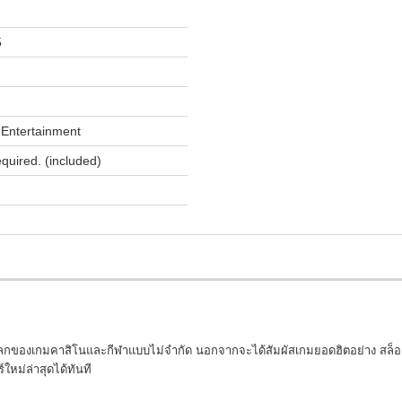
5
Entertainment
equired. (included)
าสู่โลกของเกมคาสิโนและกีฬาแบบไม่จำกัด นอกจากจะได้สัมผัสเกมยอดฮิตอย่าง สล็อต
ใหม่ล่าสุดได้ทันที