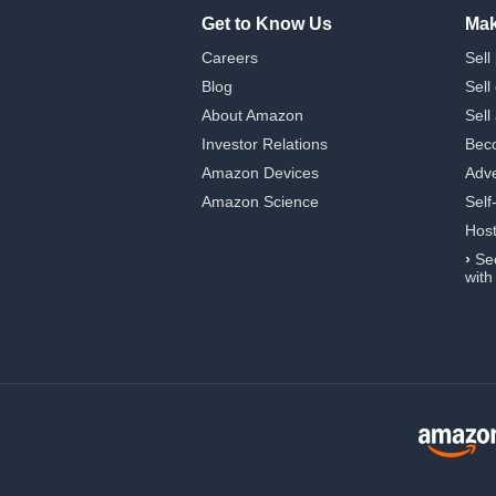
Get to Know Us
Mak
Careers
Sell
Blog
Sell
About Amazon
Sell
Investor Relations
Beco
Amazon Devices
Adve
Amazon Science
Self
Hos
›
Se
with