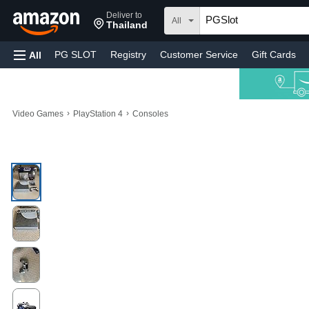
Deliver to
All
Thailand
PG SLOT
Registry
Customer Service
Gift Cards
All
›
›
Video Games
PlayStation 4
Consoles