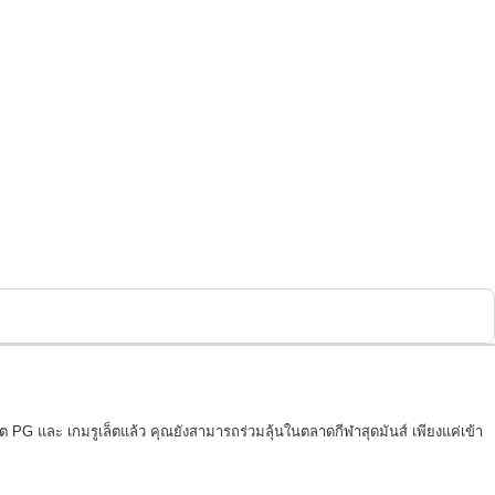
 PG และ เกมรูเล็ตแล้ว คุณยังสามารถร่วมลุ้นในตลาดกีฬาสุดมันส์ เพียงแค่เข้า