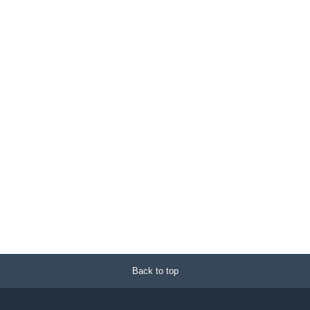
Back to top