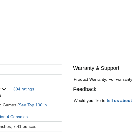
Warranty & Support
Product Warranty: For warranty
Feedback
394 ratings
s
Would you like to
tell us abou
eo Games (
See Top 100 in
tion 4 Consoles
 inches; 7.41 ounces