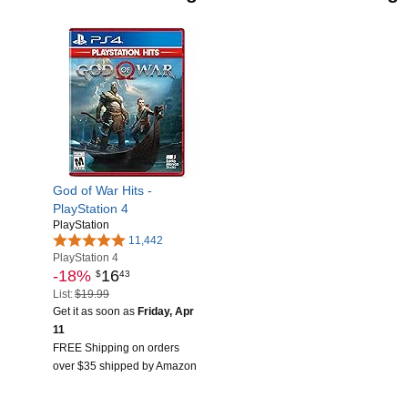
God of War Hits -
PlayStation 4
PlayStation
11,442
PlayStation 4
-18%
16
$
43
List:
$19.99
Get it as soon as
Friday, Apr
11
FREE Shipping on orders
over $35 shipped by Amazon