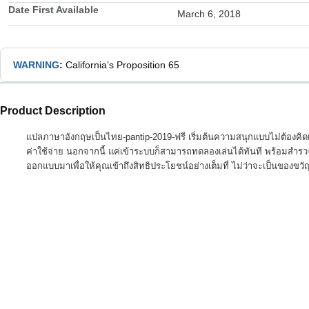
Date First Available
March 6, 2018
WARNING
:
California’s Proposition 65
Product Description
แปลภาษาอังกฤษเป็นไทย-pantip-2019-ฟรี เริ่มต้นความสนุกแบบไม่ต้องคิดเ
ค่าใช้จ่าย นอกจากนี้ แค่เข้าระบบก็สามารถทดลองเล่นได้ทันที พร้อมสำรว
ออกแบบมาเพื่อให้คุณเข้าถึงสิทธิประโยชน์อย่างเต็มที่ ไม่ว่าจะเป็นของข