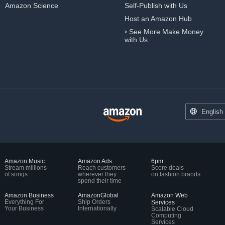
Amazon Science
Self-Publish with Us
Host an Amazon Hub
›
See More Make Money
with Us
English
Amazon Music
Amazon Ads
6pm
Stream millions
Reach customers
Score deals
of songs
wherever they
on fashion brands
spend their time
Amazon Business
AmazonGlobal
Amazon Web
Everything For
Ship Orders
Services
Your Business
Internationally
Scalable Cloud
Computing
Services