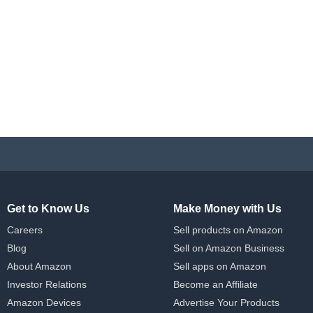
Get to Know Us
Make Money with Us
Careers
Sell products on Amazon
Blog
Sell on Amazon Business
About Amazon
Sell apps on Amazon
Investor Relations
Become an Affiliate
Amazon Devices
Advertise Your Products