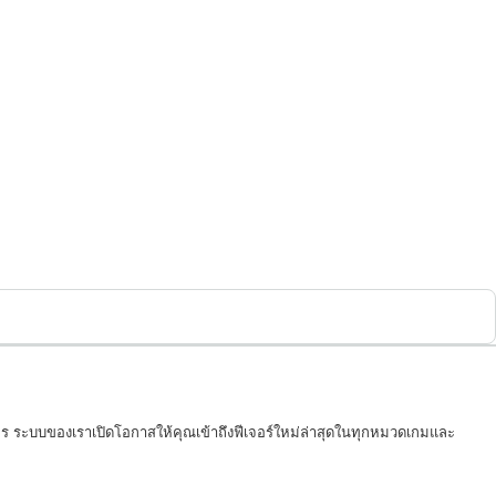
มัคร ระบบของเราเปิดโอกาสให้คุณเข้าถึงฟีเจอร์ใหม่ล่าสุดในทุกหมวดเกมและ