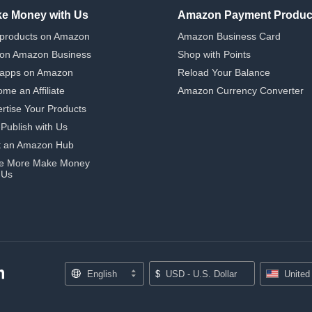
e Money with Us
Amazon Payment Produc
 products on Amazon
Amazon Business Card
 on Amazon Business
Shop with Points
 apps on Amazon
Reload Your Balance
me an Affiliate
Amazon Currency Converter
rtise Your Products
-Publish with Us
t an Amazon Hub
e More Make Money
 Us
English
$
USD - U.S. Dollar
United