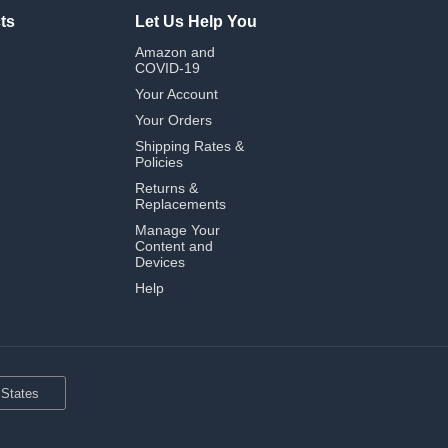
ts
Let Us Help You
Amazon and
COVID-19
Your Account
Your Orders
Shipping Rates &
Policies
Returns &
Replacements
Manage Your
Content and
Devices
Help
 States