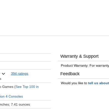
Warranty & Support
Product Warranty: For warranty
Feedback
394 ratings
s
Would you like to
tell us abou
eo Games (
See Top 100 in
tion 4 Consoles
 inches; 7.41 ounces