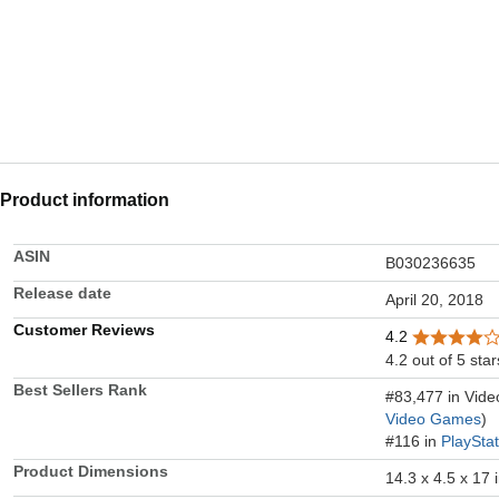
Product information
ASIN
B030236635
Release date
April 20, 2018
Customer Reviews
4.2
4.2 out of 5 star
Best Sellers Rank
#83,477 in Vid
Video Games
)
#116 in
PlaySta
Product Dimensions
14.3 x 4.5 x 17