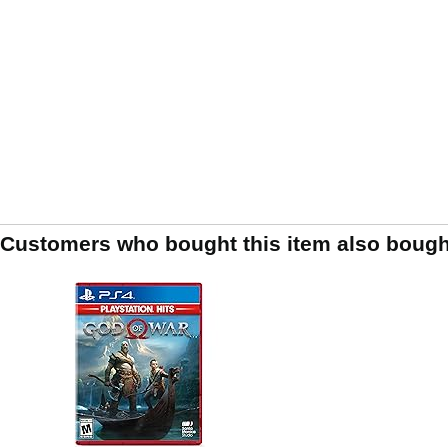
Customers who bought this item also bough