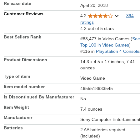
Release date
April 20, 2018
Customer Reviews
4.2
394
ratings
4.2 out of 5 stars
Best Sellers Rank
#83,477 in Video Games (
See
Top 100 in Video Games
)
#116 in
PlayStation 4 Console
Product Dimensions
14.3 x 4.5 x 17 inches; 7.41
ounces
Type of item
Video Game
Item model number
4655518633545
Is Discontinued By Manufacturer
No
Item Weight
7.4 ounces
Manufacturer
Sony Computer Entertainmen
Batteries
2 AA batteries required.
(included)