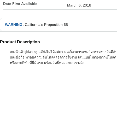
Date First Available
March 6, 2018
WARNING
:
California’s Proposition 65
Product Description
เกมน้ําเต้าปูปลา-pg แม้ยังไม่ได้สมัคร คุณก็สามารถชมกิจกรรมรายวันที่อัปเ
และมือถือ พร้อมความลื่นไหลตลอดการใช้งาน เล่นแบบไม่ต้องดาวน์โหลด AP
หรือสายกีฬา ที่นี่มีครบ พร้อมสิทธิ์ทดลองและรางวัล