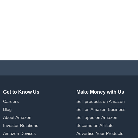
Get to Know Us
Make Money with Us
Careers
Sell products on Amazon
Blog
Sell on Amazon Business
About Amazon
Sell apps on Amazon
Investor Relations
Become an Affiliate
Amazon Devices
Advertise Your Products