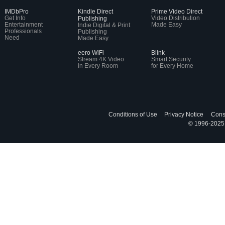
IMDbPro
Kindle Direct
Prime Video Direct
Get Info
Video Distribution
Publishing
Entertainment
Made Easy
Indie Digital & Print
Professionals
Publishing
Need
Made Easy
eero WiFi
Blink
Stream 4K Video
Smart Security
in Every Room
for Every Home
Conditions of Use
Privacy Notice
Cons
© 1996-2025, 