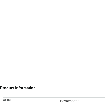
Product information
ASIN
B030236635