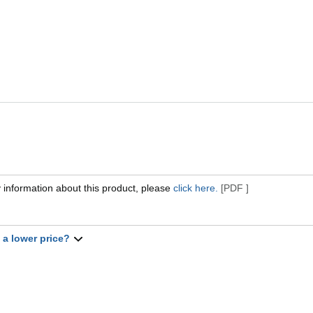
 information about this product, please
click here.
[PDF ]
t a lower price?