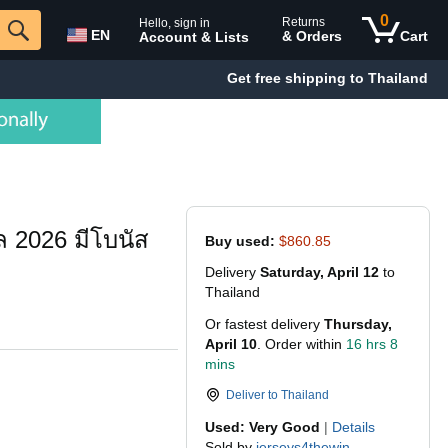
0
Returns
Hello, sign in
EN
& Orders
Cart
Account & Lists
Get free shipping to Thailand
ล 2026 มีโบนัส
Buy used:
$860.85
Delivery
Saturday, April 12
to
Thailand
Or fastest delivery
Thursday,
April 10
. Order within
16 hrs 8
mins
Deliver to
Thailand
Used: Very Good
|
Details
Sold by
jerseys4thewin