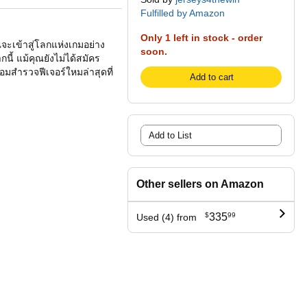
Fulfilled by Amazon
Only 1 left in stock - order
จะเข้าสู่โลกแห่งเกมอย่าง
soon.
กนี้ แม้คุณยังไม่ได้สมัคร
มสำรวจฟีเจอร์ใหมล่าสุดที่
Add to cart
Add to List
Other sellers on Amazon
$
335
99
Used (4) from