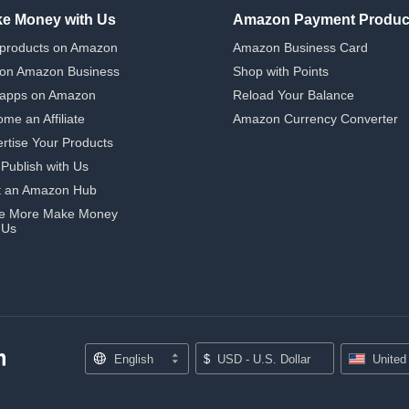
e Money with Us
Amazon Payment Produc
 products on Amazon
Amazon Business Card
 on Amazon Business
Shop with Points
 apps on Amazon
Reload Your Balance
me an Affiliate
Amazon Currency Converter
rtise Your Products
-Publish with Us
t an Amazon Hub
e More Make Money
 Us
English
$
USD - U.S. Dollar
United