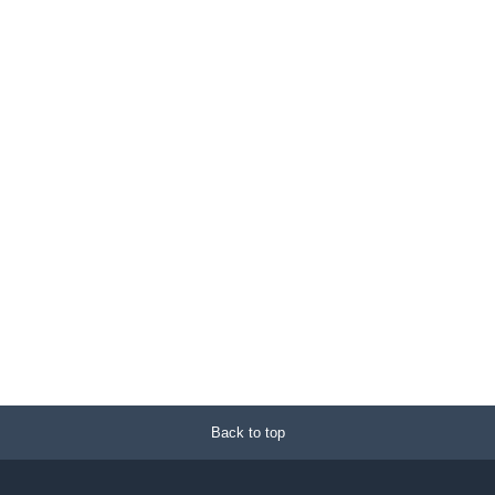
Back to top