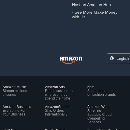
Host an Amazon Hub
›
See More Make Money
with Us
English
Amazon Music
Amazon Ads
6pm
Stream millions
Reach customers
Score deals
of songs
wherever they
on fashion brands
spend their time
Amazon Business
AmazonGlobal
Amazon Web
Everything For
Ship Orders
Services
Your Business
Internationally
Scalable Cloud
Computing
Services