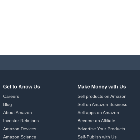
Get to Know Us
Make Money with Us
Careers
Sell products on Amazon
Blog
Sell on Amazon Business
About Amazon
Sell apps on Amazon
Investor Relations
Become an Affiliate
Amazon Devices
Advertise Your Products
Amazon Science
Self-Publish with Us