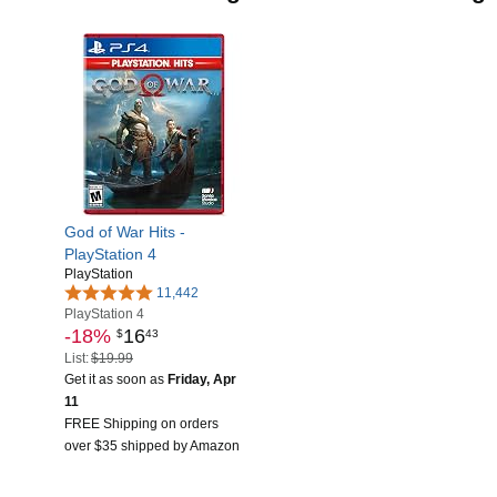
God of War Hits -
PlayStation 4
PlayStation
11,442
PlayStation 4
-18%
16
$
43
List:
$19.99
Get it as soon as
Friday, Apr
11
FREE Shipping on orders
over $35 shipped by Amazon