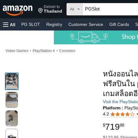
Deliver to
All
Thailand
PG SLOT
Registry
Customer Service
Gift Cards
S
All
›
›
Video Games
PlayStation 4
Consoles
หนังออนไล
ฟรีสปินใน 
เกมสล็อตอี
Visit the PlayStat
Platform :
PlaySt
4.2
719
$
98
$123.86 Shipping