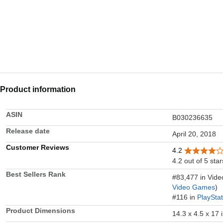
Product information
ASIN
B030236635
Release date
April 20, 2018
Customer Reviews
4.2
4.2 out of 5 star
Best Sellers Rank
#83,477 in Vid
Video Games
)
#116 in
PlaySta
Product Dimensions
14.3 x 4.5 x 17