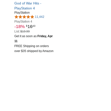
God of War Hits -
PlayStation 4
PlayStation
11,442
PlayStation 4
-18%
16
$
43
List:
$19.99
Get it as soon as
Friday, Apr
11
FREE Shipping on orders
over $35 shipped by Amazon