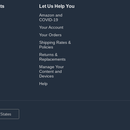
ts
Let Us Help You
Amazon and
COVID-19
Your Account
Your Orders
Shipping Rates &
Policies
Returns &
Replacements
Manage Your
Content and
Devices
Help
 States