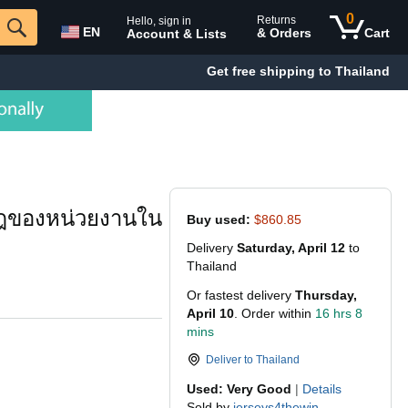
0
Returns
Hello, sign in
EN
& Orders
Cart
Account & Lists
Get free shipping to Thailand
กฎของหน่วยงานใน
Buy used:
$860.85
Delivery
Saturday, April 12
to
Thailand
Or fastest delivery
Thursday,
April 10
. Order within
16 hrs 8
mins
Deliver to
Thailand
Used: Very Good
|
Details
Sold by
jerseys4thewin