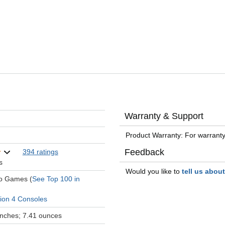
Warranty & Support
Product Warranty: For warranty
Feedback
394 ratings
s
Would you like to
tell us abou
eo Games (
See Top 100 in
tion 4 Consoles
 inches; 7.41 ounces