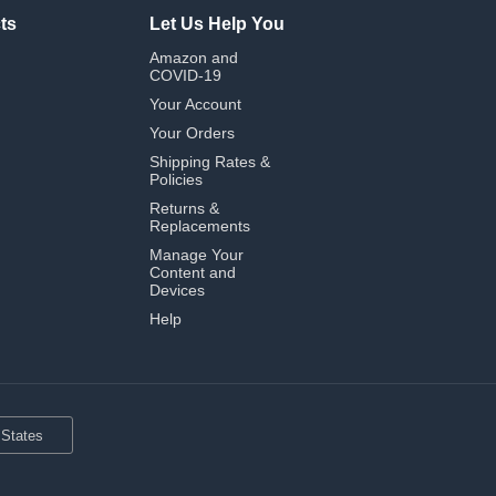
ts
Let Us Help You
Amazon and
COVID-19
Your Account
Your Orders
Shipping Rates &
Policies
Returns &
Replacements
Manage Your
Content and
Devices
Help
 States