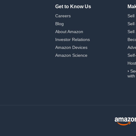
Get to Know Us
Mak
Careers
Sell
Blog
Sell
About Amazon
Sell
Investor Relations
Beco
Amazon Devices
Adve
Amazon Science
Self
Hos
›
Se
with