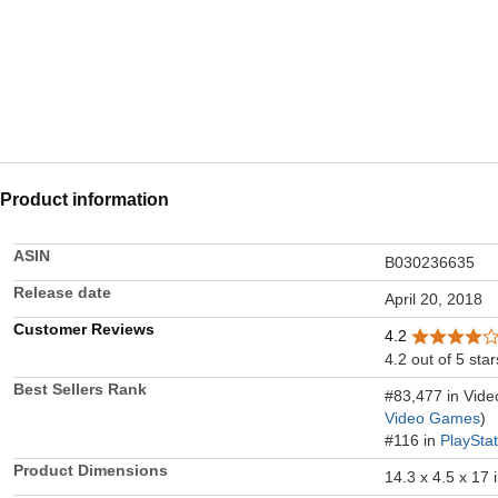
Product information
ASIN
B030236635
Release date
April 20, 2018
Customer Reviews
4.2
4.2 out of 5 star
Best Sellers Rank
#83,477 in Vid
Video Games
)
#116 in
PlaySta
Product Dimensions
14.3 x 4.5 x 17