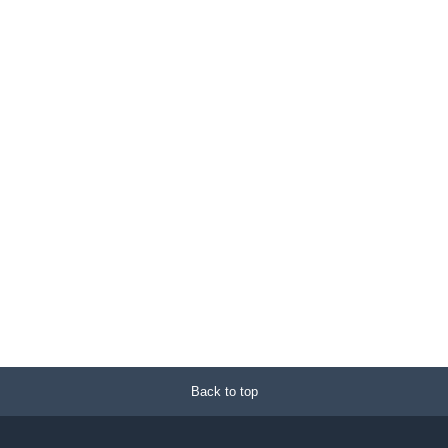
Back to top