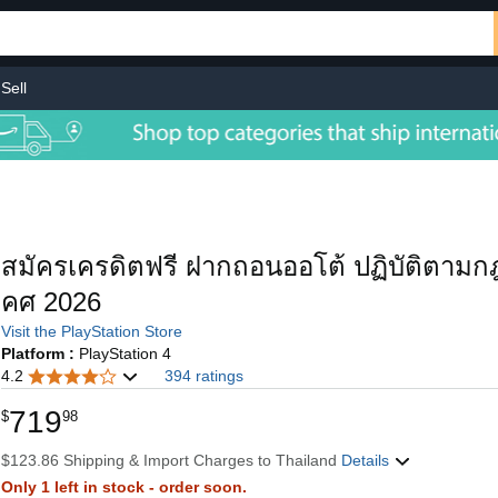
Sell
สมัครเครดิตฟรี ฝากถอนออโต้ ปฏิบัติตาม
คศ 2026
Visit the PlayStation Store
Platform :
PlayStation 4
4.2
394 ratings
719
$
98
$123.86 Shipping & Import Charges to Thailand
Details
Only 1 left in stock - order soon.