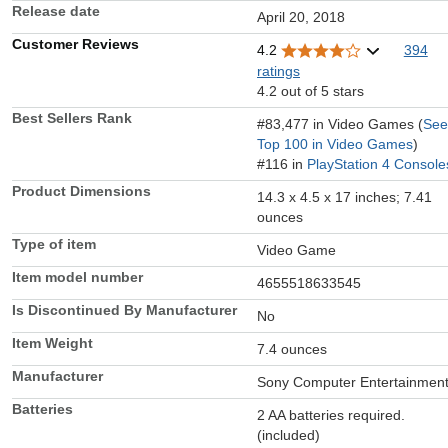
Release date
April 20, 2018
Customer Reviews
4.2
394
ratings
4.2 out of 5 stars
Best Sellers Rank
#83,477 in Video Games (
See
Top 100 in Video Games
)
#116 in
PlayStation 4 Console
Product Dimensions
14.3 x 4.5 x 17 inches; 7.41
ounces
Type of item
Video Game
Item model number
4655518633545
Is Discontinued By Manufacturer
No
Item Weight
7.4 ounces
Manufacturer
Sony Computer Entertainmen
Batteries
2 AA batteries required.
(included)