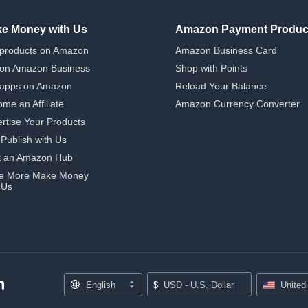
e Money with Us
Amazon Payment Produc
 products on Amazon
Amazon Business Card
 on Amazon Business
Shop with Points
 apps on Amazon
Reload Your Balance
me an Affiliate
Amazon Currency Converter
rtise Your Products
-Publish with Us
t an Amazon Hub
e More Make Money
 Us
English
$
USD - U.S. Dollar
United