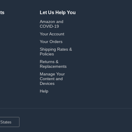
ts
Let Us Help You
Amazon and
COVID-19
Your Account
Your Orders
Shipping Rates &
Policies
Returns &
Replacements
Manage Your
Content and
Devices
Help
 States