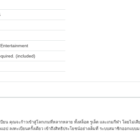
5
Entertainment
equired. (included)
ียน คุณจะก้าวเข้าสู่โลกเกมที่หลากหลาย ทั้งสล็อต รูเล็ต และเกมกีฬา โดยไม่เสี
อป ลงทะเบียนครั้งเดียว เข้าถึงสิทธิประโยชน์อย่างเต็มที่ ระบบสมาชิกออกแบบม