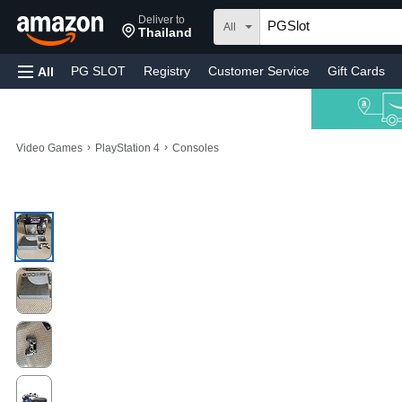
Deliver to
All
Thailand
PG SLOT
Registry
Customer Service
Gift Cards
All
›
›
Video Games
PlayStation 4
Consoles