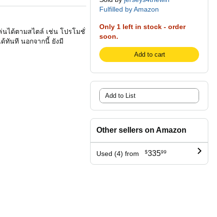
Fulfilled by Amazon
Only 1 left in stock - order
ล่นได้ตามสไตล์ เช่น โปรโมชั่
soon.
้ทันที นอกจากนี้ ยังมี
Add to cart
Add to List
Other sellers on Amazon
$
335
99
Used (4) from