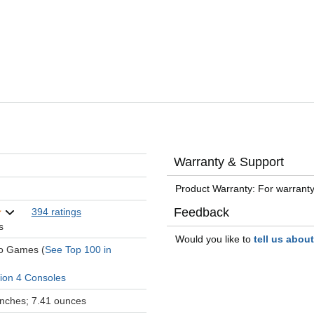
Warranty & Support
Product Warranty: For warranty
Feedback
394 ratings
s
Would you like to
tell us abou
eo Games (
See Top 100 in
tion 4 Consoles
 inches; 7.41 ounces