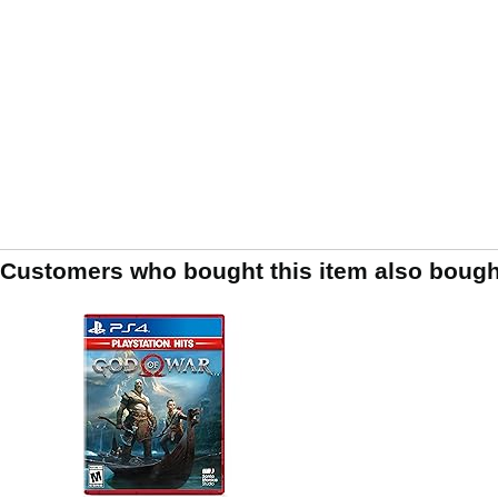
Customers who bought this item also bough