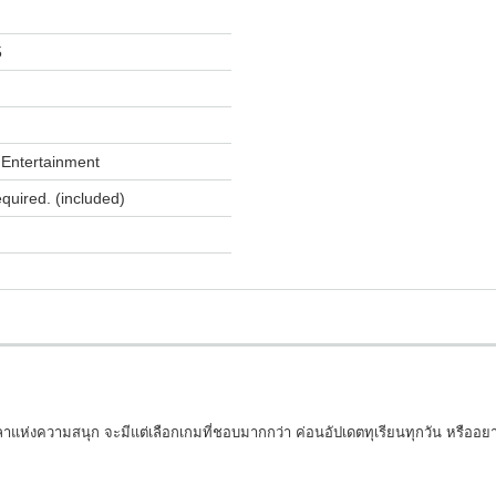
5
Entertainment
equired. (included)
เวลาแห่งความสนุก จะมีแต่เลือกเกมที่ชอบมากกว่า ค่อนอัปเดตทุเรียนทุกวัน หรืออย