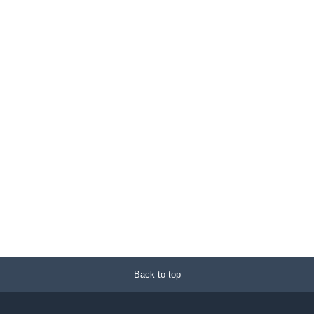
Back to top