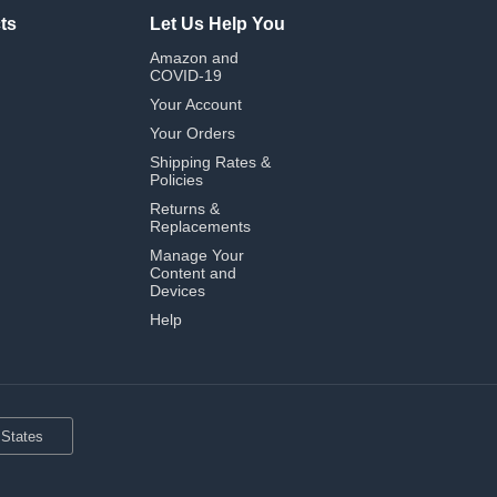
ts
Let Us Help You
Amazon and
COVID-19
Your Account
Your Orders
Shipping Rates &
Policies
Returns &
Replacements
Manage Your
Content and
Devices
Help
 States