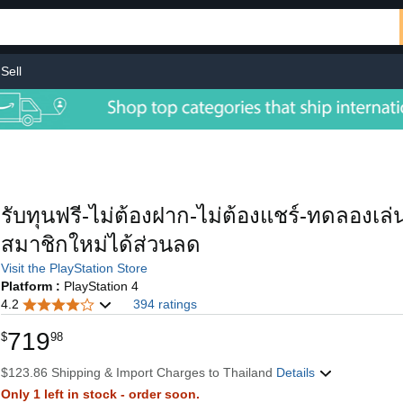
Sell
รับทุนฟรี-ไม่ต้องฝาก-ไม่ต้องแชร์-ทดลองเล่นฟ
สมาชิกใหม่ได้ส่วนลด
Visit the PlayStation Store
Platform :
PlayStation 4
4.2
394 ratings
719
$
98
$123.86 Shipping & Import Charges to Thailand
Details
Only 1 left in stock - order soon.