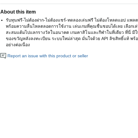
About this item
รับทุนฟรี-ไม่ต้องฝาก-ไม่ต้องแชร์-ทดลองเล่นฟรี ไม่ต้องโหลดแอป แพลต
พร้อมความลื่นไหลตลอดการใช้งาน เล่นเกมที่คุณชื่นชอบได้เลย เลือกเล
สะสมแต้มไปแลกรางวัลในอนาคต เกมคาสิโนและกีฬาในที่เดียว ที่นี่ มีใ
ของขวัญหลังลงทะเบียน ระบบใหม่ล่าสุด มั่นใจด้วย API ลิขสิทธิ์แท้ พร้
อย่างต่อเนื่อง
Report an issue with this product or seller