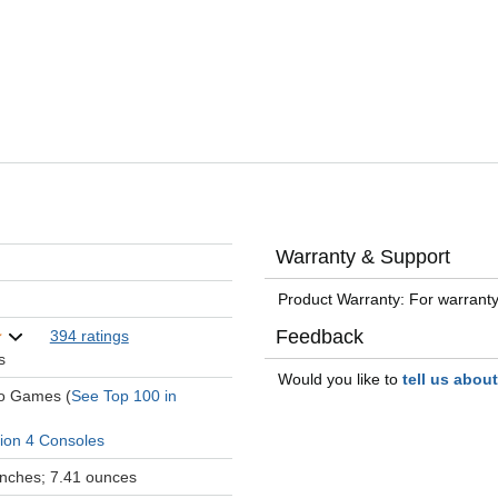
Warranty & Support
Product Warranty: For warranty
Feedback
394 ratings
s
Would you like to
tell us abou
eo Games (
See Top 100 in
tion 4 Consoles
 inches; 7.41 ounces