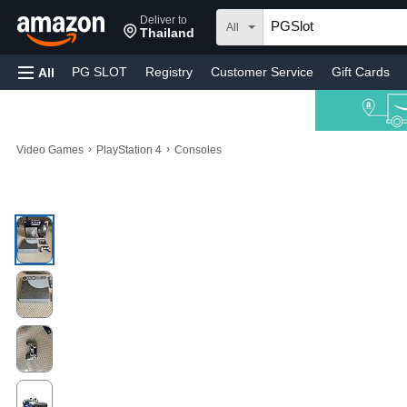
Deliver to
All
Thailand
PG SLOT
Registry
Customer Service
Gift Cards
All
›
›
Video Games
PlayStation 4
Consoles