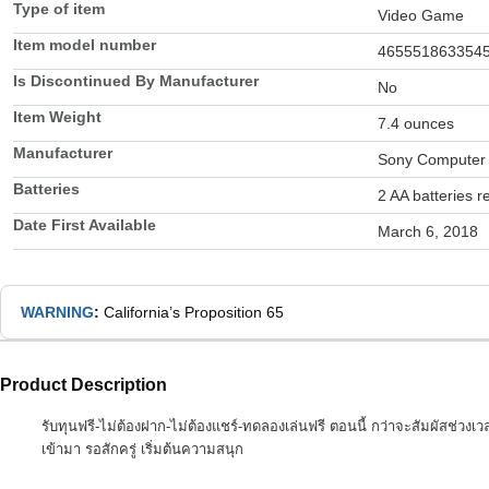
Type of item
Video Game
Item model number
465551863354
Is Discontinued By Manufacturer
No
Item Weight
7.4 ounces
Manufacturer
Sony Computer 
Batteries
2 AA batteries r
Date First Available
March 6, 2018
WARNING
:
California’s Proposition 65
Product Description
รับทุนฟรี-ไม่ต้องฝาก-ไม่ต้องแชร์-ทดลองเล่นฟรี ตอนนี้ กว่าจะสัมผัสช่วง
เข้ามา รอสักครู่ เริ่มต้นความสนุก