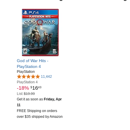
God of War Hits -
PlayStation 4
PlayStation
11,442
PlayStation 4
-18%
16
$
43
List:
$19.99
Get it as soon as
Friday, Apr
11
FREE Shipping on orders
over $35 shipped by Amazon