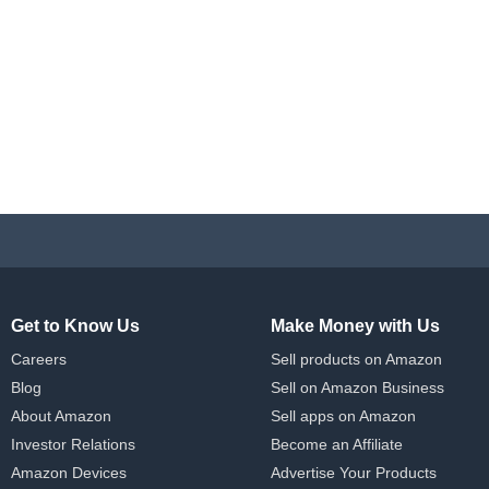
Get to Know Us
Make Money with Us
Careers
Sell products on Amazon
Blog
Sell on Amazon Business
About Amazon
Sell apps on Amazon
Investor Relations
Become an Affiliate
Amazon Devices
Advertise Your Products