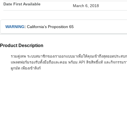
Date First Available
March 6, 2018
WARNING
:
California’s Proposition 65
Product Description
รวมคู่เทพ ระบบสมาชิกของเราออกแบบมาเพื่อให้คุณเข้าถึงสุดยอดประสบการณ
แพลตฟอร์มรองรับทั้งมือถือและคอม พร้อม API ลิขสิทธิ์แท้ และกิจกรรมราย
ผูกมัด เพียงเข้าลิงก์