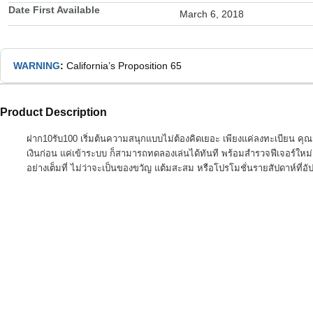
Date First Available
March 6, 2018
WARNING
:
California’s Proposition 65
Product Description
ฝาก10รับ100 เริ่มต้นความสนุกแบบไม่ต้องคิดเยอะ เพียงแค่ลงทะเบียน คุณจ
เงินก่อน แค่เข้าระบบ ก็สามารถทดลองเล่นได้ทันที พร้อมสำรวจฟีเจอร์ให
อย่างเต็มที่ ไม่ว่าจะเป็นของขวัญ แต้มสะสม หรือโปรโมชั่นรายสัปดาห์ที่อั