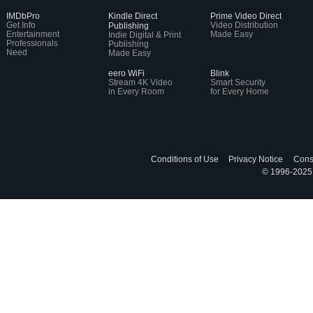
IMDbPro
Kindle Direct
Prime Video Direct
Get Info
Video Distribution
Publishing
Entertainment
Made Easy
Indie Digital & Print
Professionals
Publishing
Need
Made Easy
eero WiFi
Blink
Stream 4K Video
Smart Security
in Every Room
for Every Home
Conditions of Use
Privacy Notice
Cons
© 1996-2025, 