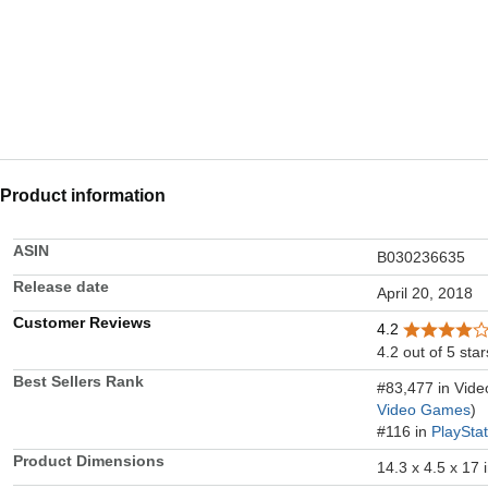
Product information
ASIN
B030236635
Release date
April 20, 2018
Customer Reviews
4.2
4.2 out of 5 star
Best Sellers Rank
#83,477 in Vid
Video Games
)
#116 in
PlaySta
Product Dimensions
14.3 x 4.5 x 17