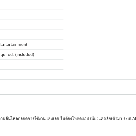
5
Entertainment
equired. (included)
ความลื่นไหลตลอดการใช้งาน เล่นเลย ไม่ต้องโหลดแอป เพียงแค่คลิกเข้ามา ระบบA