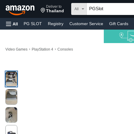
Deliver to
All
Thailand
PG SLOT
Registry
Customer Service
Gift Cards
All
›
›
Video Games
PlayStation 4
Consoles