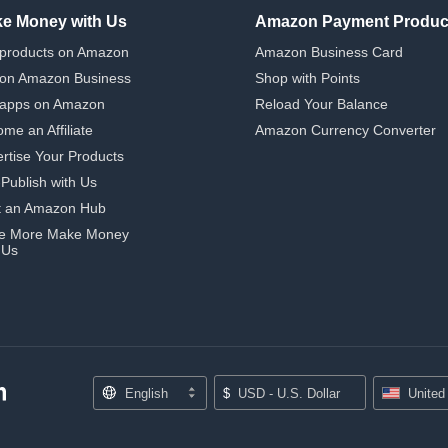
e Money with Us
Amazon Payment Produc
 products on Amazon
Amazon Business Card
 on Amazon Business
Shop with Points
 apps on Amazon
Reload Your Balance
me an Affiliate
Amazon Currency Converter
rtise Your Products
-Publish with Us
t an Amazon Hub
e More Make Money
 Us
English
$
USD - U.S. Dollar
United