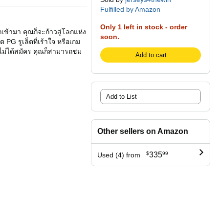
Fulfilled by Amazon
Only 1 left in stock - order
เข้ามา คุณก็จะก้าวสู่โลกแห่ง
soon.
 PG รูเล็ตที่เร้าใจ หรือเกม
ยังไม่ได้สมัคร คุณก็สามารถชม
Add to cart
Add to List
Other sellers on Amazon
$
335
99
Used (4) from