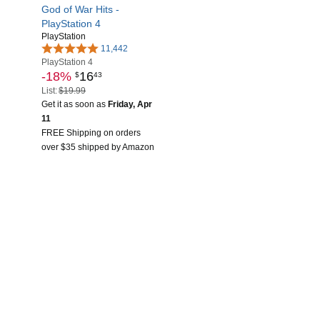
God of War Hits -
PlayStation 4
PlayStation
11,442
PlayStation 4
-18%
16
$
43
List:
$19.99
Get it as soon as
Friday, Apr
11
FREE Shipping on orders
over $35 shipped by Amazon