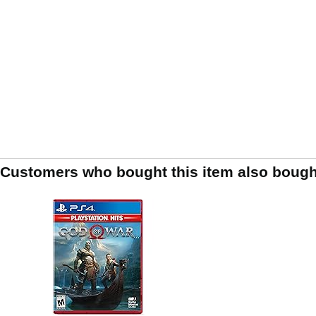
Customers who bought this item also bough