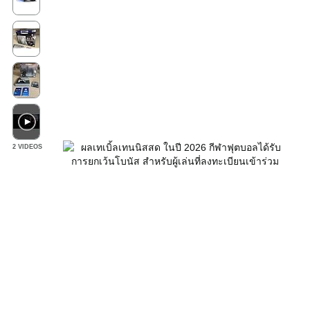
2 VIDEOS