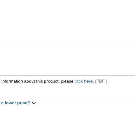
 information about this product, please
click here.
[PDF ]
t a lower price?