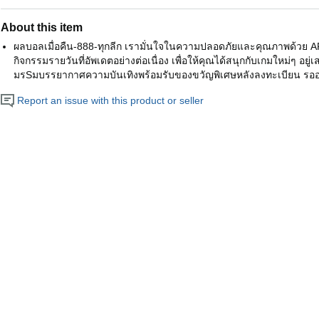
About this item
ผลบอลเมื่อคืน-888-ทุกลีก เรามั่นใจในความปลอดภัยและคุณภาพด้วย API ลิข
กิจกรรมรายวันที่อัพเดตอย่างต่อเนื่อง เพื่อให้คุณได้สนุกกับเกมใหม่ๆ อยู่เ
มรSมบรรยากาศความบันเทิงพร้อมรับของขวัญพิเศษหลังลงทะเบียน รออ
Report an issue with this product or seller