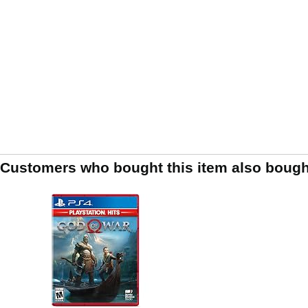
Customers who bought this item also bough