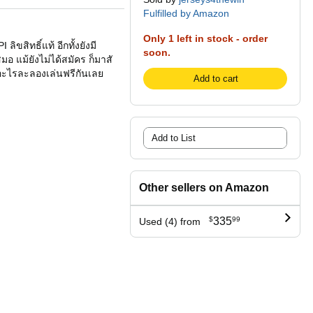
Fulfilled by Amazon
Only 1 left in stock - order
สิทธิ์แท้ อีกทั้งยังมี
soon.
สมอ แม้ยังไม่ได้สมัคร ก็มาสั
ะไรละลองเล่นฟรีกันเลย
Add to cart
Add to List
Other sellers on Amazon
$
335
99
Used (4) from