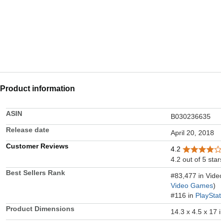
Product information
ASIN
B030236635
Release date
April 20, 2018
Customer Reviews
4.2
4.2 out of 5 star
Best Sellers Rank
#83,477 in Vid
Video Games
)
#116 in
PlaySta
Product Dimensions
14.3 x 4.5 x 17