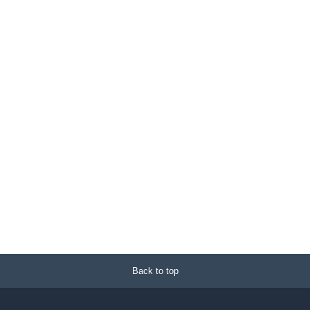
Back to top