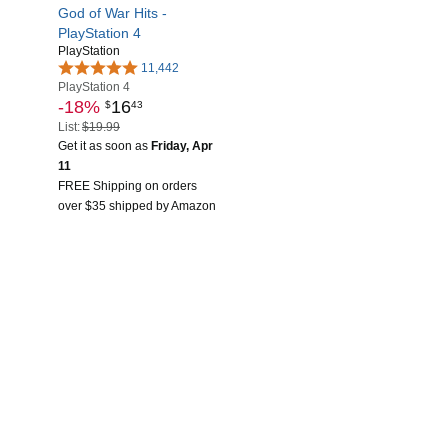
God of War Hits -
PlayStation 4
PlayStation
11,442
PlayStation 4
-18%
16
$
43
List:
$19.99
Get it as soon as
Friday, Apr
11
FREE Shipping on orders
over $35 shipped by Amazon