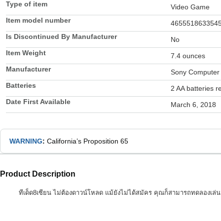
Type of item
Video Game
Item model number
465551863354
Is Discontinued By Manufacturer
No
Item Weight
7.4 ounces
Manufacturer
Sony Computer 
Batteries
2 AA batteries r
Date First Available
March 6, 2018
WARNING
:
California’s Proposition 65
Product Description
ทีเด็ด8เซียน ไม่ต้องดาวน์โหลด แม้ยังไม่ได้สมัคร คุณก็สามารถทดลองเล่นฟร