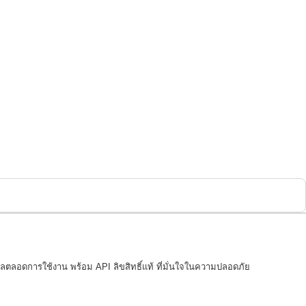
นไหลตลอดการใช้งาน พร้อม API ลิขสิทธิ์แท้ ที่มั่นใจในความปลอดภัย