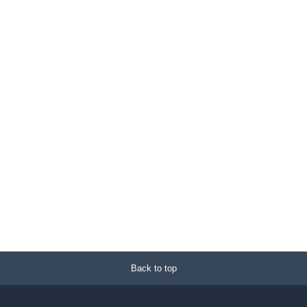
Back to top