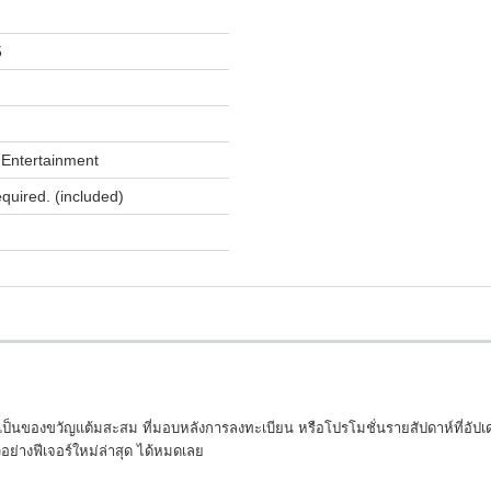
5
Entertainment
equired. (included)
นของขวัญแต้มสะสม ที่มอบหลังการลงทะเบียน หรือโปรโมชั่นรายสัปดาห์ที่อัปเดต
ย่างฟีเจอร์ใหม่ล่าสุด ได้หมดเลย