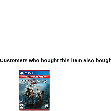
Customers who bought this item also bough