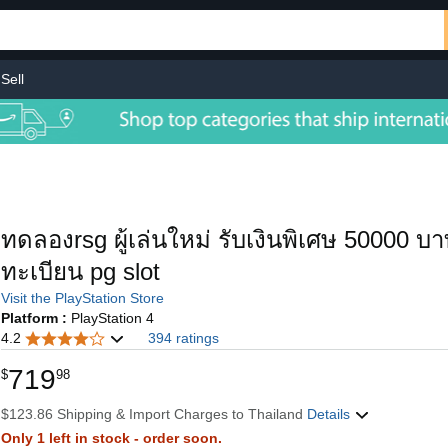
Sell
ทดลองrsg ผู้เล่นใหม่ รับเงินพิเศษ 50000 
ทะเบียน pg slot
Visit the PlayStation Store
Platform :
PlayStation 4
4.2
394 ratings
719
$
98
$123.86 Shipping & Import Charges to Thailand
Details
Only 1 left in stock - order soon.