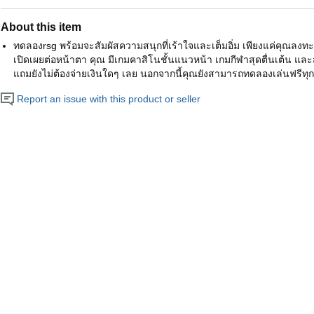
About this item
ทดลองrsg พร้อมจะสัมผัสความสนุกที่เร้าใจและเต็มอิ่ม เพียงแค่คุณลงทะเ
เปิดเผยต่อหน้าตา คุณ มีเกมคาสิโนชั้นแนวหน้า เกมกีฬาสุดตื่นเต้น แ
แถมยังไม่ต้องจ่ายเงินใดๆ เลย นอกจากนี้คุณยังสามารถทดลองเล่นฟรีทุกเก
Report an issue with this product or seller