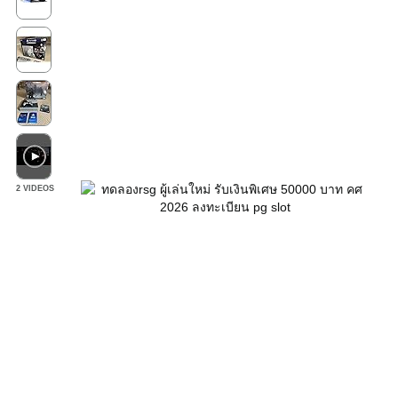
2 VIDEOS