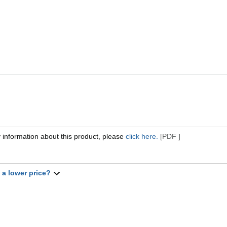
 information about this product, please
click here.
[PDF ]
t a lower price?