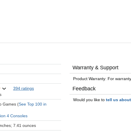
Warranty & Support
Product Warranty: For warranty
Feedback
394 ratings
s
Would you like to
tell us abou
eo Games (
See Top 100 in
tion 4 Consoles
 inches; 7.41 ounces