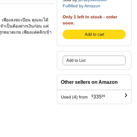
Fulfilled by Amazon
Only 1 left in stock - order
 เพียงลงทะเบียน คุณจะได้
soon.
่จำเป็นต้องฝากเงินก่อน แค่
ุกหมวดเกม เพียงแค่คลิกเข้า
Add to cart
Add to List
Other sellers on Amazon
$
335
99
Used (4) from