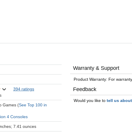
Warranty & Support
Product Warranty: For warranty
Feedback
394 ratings
s
Would you like to
tell us abou
eo Games (
See Top 100 in
tion 4 Consoles
 inches; 7.41 ounces