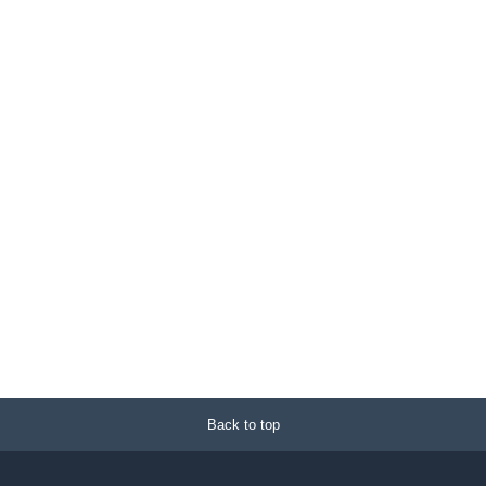
Back to top