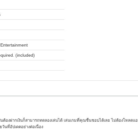
5
Entertainment
equired. (included)
ป็นต้องฝากเงินก็สามารถทดลองเล่นได้ เล่นเกมที่คุณชื่นชอบได้เลย ไม่ต้องโหล
ันที่อัปเดตอย่างต่อเนื่อง