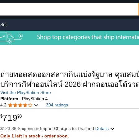
Sell
ถ่ายทอดสดออกสลากกินแบ่งรัฐบาล คุณสมบัติ
บริการกีฬาออนไลน์ 2026 ฝากถอนออโต้รวด
Visit the PlayStation Store
Platform :
PlayStation 4
4.2
394 ratings
719
$
98
$123.86 Shipping & Import Charges to Thailand
Details
Only 1 left in stock - order soon.