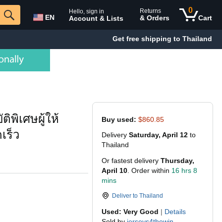
0
Returns
Hello, sign in
EN
& Orders
Cart
Account & Lists
Get free shipping to Thailand
พิเศษผู้ให้
Buy used:
$860.85
เร็ว
Delivery
Saturday, April 12
to
Thailand
Or fastest delivery
Thursday,
April 10
. Order within
16 hrs 8
mins
Deliver to
Thailand
Used: Very Good
|
Details
Sold by
jerseys4thewin