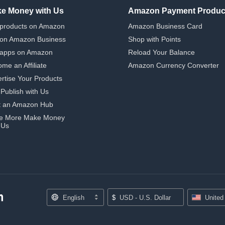
e Money with Us
Amazon Payment Produc
 products on Amazon
Amazon Business Card
 on Amazon Business
Shop with Points
 apps on Amazon
Reload Your Balance
me an Affiliate
Amazon Currency Converter
rtise Your Products
-Publish with Us
t an Amazon Hub
e More Make Money
 Us
English
$
USD - U.S. Dollar
United