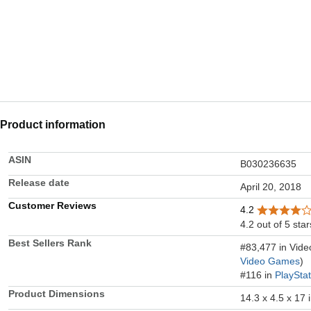
Product information
ASIN
B030236635
Release date
April 20, 2018
Customer Reviews
4.2
4.2 out of 5 star
Best Sellers Rank
#83,477 in Vid
Video Games
)
#116 in
PlaySta
Product Dimensions
14.3 x 4.5 x 17