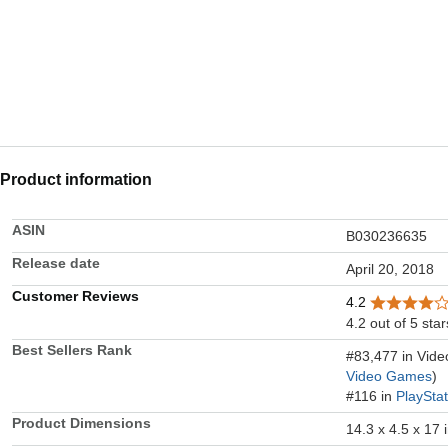
Product information
ASIN
B030236635
Release date
April 20, 2018
Customer Reviews
4.2
4.2 out of 5 star
Best Sellers Rank
#83,477 in Vid
Video Games
)
#116 in
PlaySta
Product Dimensions
14.3 x 4.5 x 17