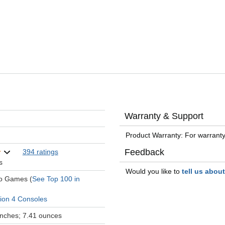
Warranty & Support
Product Warranty: For warranty
Feedback
394 ratings
s
Would you like to
tell us abou
eo Games (
See Top 100 in
tion 4 Consoles
 inches; 7.41 ounces