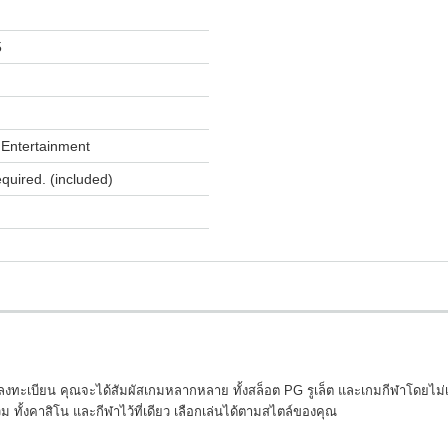
5
Entertainment
equired. (included)
ลงทะเบียน คุณจะได้สัมผัสเกมหลากหลาย ทั้งสล็อต PG รูเล็ต และเกมกีฬาโดยไม่เส
ม ทั้งคาสิโน และกีฬาไว้ที่เดียว เลือกเล่นได้ตามสไตล์ของคุณ