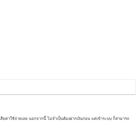
ียค่าใช้จ่ายเลย นอกจากนี้ ไม่จำเป็นต้องฝากเงินก่อน แค่เข้าระบบ ก็สามารถ