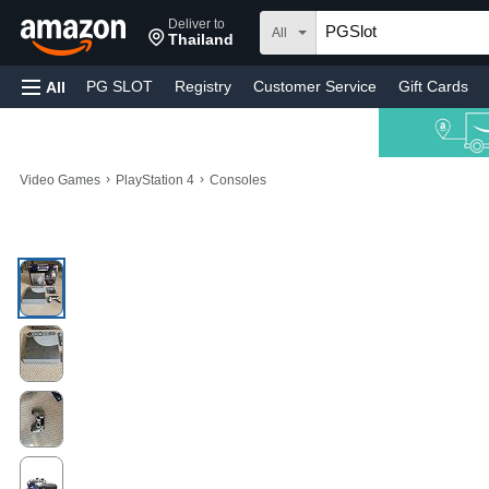
Deliver to
All
Thailand
PG SLOT
Registry
Customer Service
Gift Cards
All
›
›
Video Games
PlayStation 4
Consoles