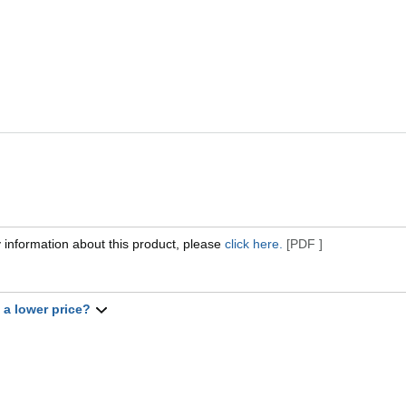
 information about this product, please
click here.
[PDF ]
t a lower price?