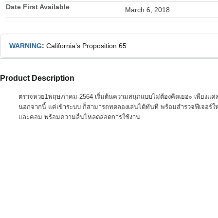
Date First Available
March 6, 2018
WARNING
:
California’s Proposition 65
Product Description
ตรวจหวย1พฤษภาคม-2564 เริ่มต้นความสนุกแบบไม่ต้องคิดเยอะ เพียงแค่ลงท
นอกจากนี้ แค่เข้าระบบ ก็สามารถทดลองเล่นได้ทันที พร้อมสำรวจฟีเจอร์
และคอม พร้อมความลื่นไหลตลอดการใช้งาน