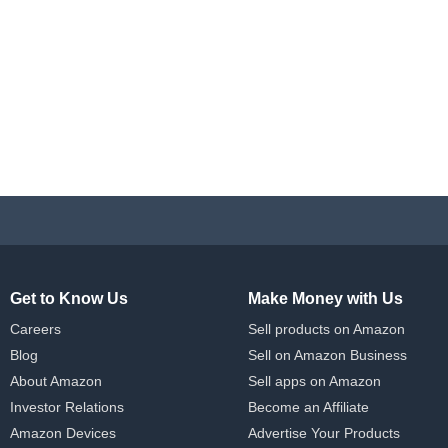
Get to Know Us
Make Money with Us
Careers
Sell products on Amazon
Blog
Sell on Amazon Business
About Amazon
Sell apps on Amazon
Investor Relations
Become an Affiliate
Amazon Devices
Advertise Your Products