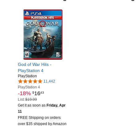
God of War Hits -
PlayStation 4
PlayStation
11,442
PlayStation 4
-18%
16
$
43
List:
$19.99
Get it as soon as
Friday, Apr
11
FREE Shipping on orders
over $35 shipped by Amazon