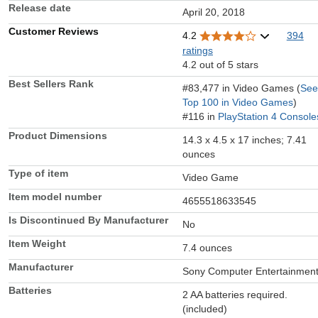
Release date
April 20, 2018
Customer Reviews
4.2
394
ratings
4.2 out of 5 stars
Best Sellers Rank
#83,477 in Video Games (
See
Top 100 in Video Games
)
#116 in
PlayStation 4 Console
Product Dimensions
14.3 x 4.5 x 17 inches; 7.41
ounces
Type of item
Video Game
Item model number
4655518633545
Is Discontinued By Manufacturer
No
Item Weight
7.4 ounces
Manufacturer
Sony Computer Entertainmen
Batteries
2 AA batteries required.
(included)