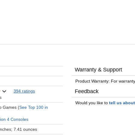
Warranty & Support
Product Warranty: For warranty
Feedback
394 ratings
s
Would you like to
tell us abou
eo Games (
See Top 100 in
tion 4 Consoles
 inches; 7.41 ounces