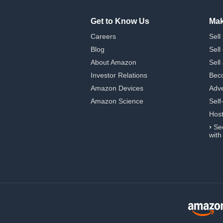
Get to Know Us
Mak
Careers
Sell
Blog
Sell
About Amazon
Sell
Investor Relations
Beco
Amazon Devices
Adve
Amazon Science
Self
Hos
›
Se
with