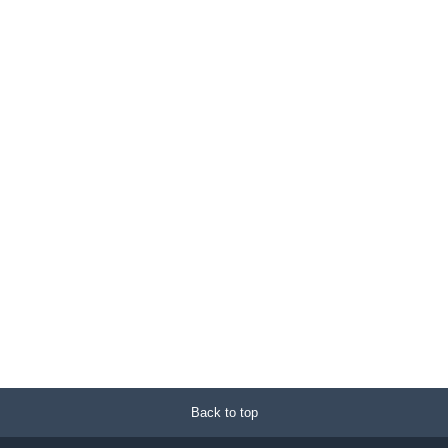
Back to top