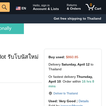
0
Returns
Hello, sign in
EN
& Orders
Cart
Account & Lists
Get free shipping to Thailand
ot รับโบนัสใหม่
Buy used:
$860.85
Delivery
Saturday, April 12
to
Thailand
Or fastest delivery
Thursday,
April 10
. Order within
16 hrs 8
mins
Deliver to
Thailand
Used: Very Good
|
Details
Sold by
jerseys4thewin