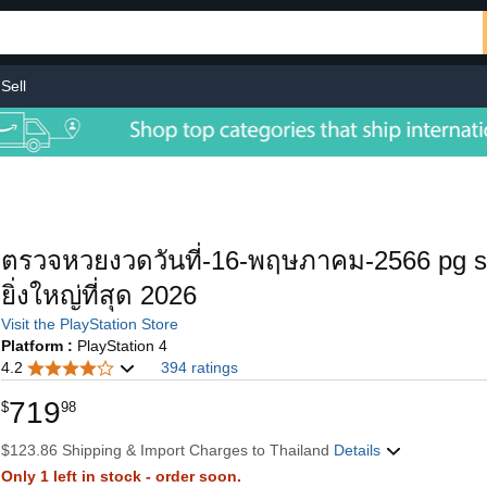
Sell
ตรวจหวยงวดวันที่-16-พฤษภาคม-2566 pg sl
ยิ่งใหญ่ที่สุด 2026
Visit the PlayStation Store
Platform :
PlayStation 4
4.2
394 ratings
719
$
98
$123.86 Shipping & Import Charges to Thailand
Details
Only 1 left in stock - order soon.