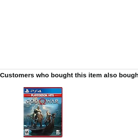
Customers who bought this item also bough