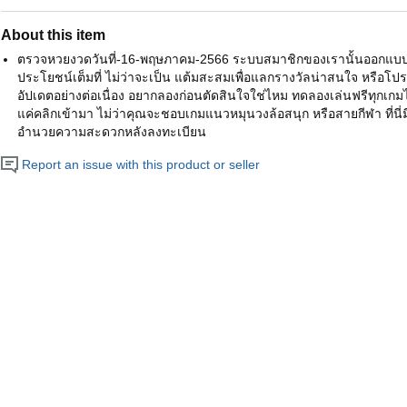
About this item
ตรวจหวยงวดวันที่-16-พฤษภาคม-2566 ระบบสมาชิกของเรานั้นออกแบบมาเ
ประโยชน์เต็มที่ ไม่ว่าจะเป็น แต้มสะสมเพื่อแลกรางวัลน่าสนใจ หรือโปรโ
อัปเดตอย่างต่อเนื่อง อยากลองก่อนตัดสินใจใช่ไหม ทดลองเล่นฟรีทุกเกมได้
แค่คลิกเข้ามา ไม่ว่าคุณจะชอบเกมแนวหมุนวงล้อสนุก หรือสายกีฬา ที่นี่
อำนวยความสะดวกหลังลงทะเบียน
Report an issue with this product or seller