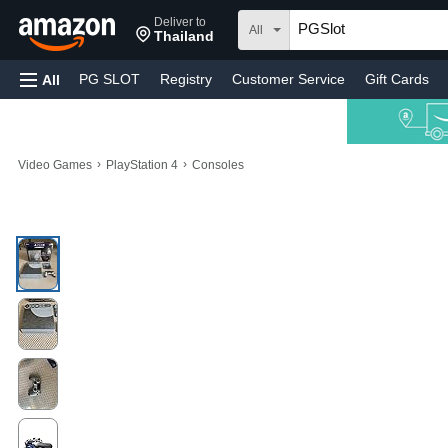
Deliver to
All
Thailand
PG SLOT
Registry
Customer Service
Gift Cards
All
›
›
Video Games
PlayStation 4
Consoles