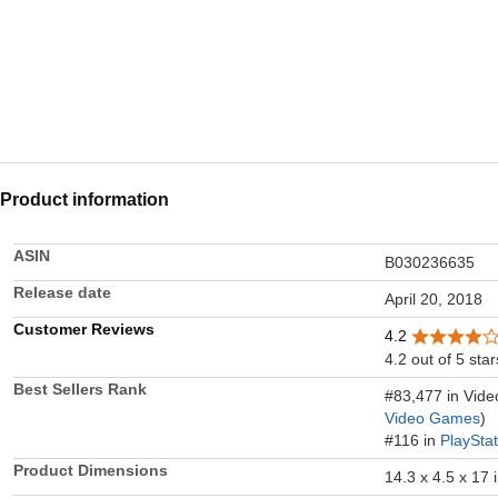
Product information
ASIN
B030236635
Release date
April 20, 2018
Customer Reviews
4.2
4.2 out of 5 star
Best Sellers Rank
#83,477 in Vid
Video Games
)
#116 in
PlaySta
Product Dimensions
14.3 x 4.5 x 17