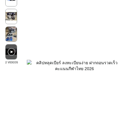
2 VIDEOS