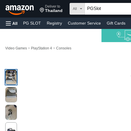
Deliver to
All
Thailand
PG SLOT
Registry
Customer Service
Gift Cards
All
›
›
Video Games
PlayStation 4
Consoles