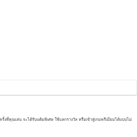
ครั้งที่คุณเล่น จะได้รับแต้มพิเศษ ใช้แลกรางวัล หรือเข้าสู่เกมพรีเมียมได้แบบไม่