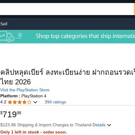
Sell
คลิปหลุดเบียร์ ลงทะเบียนง่าย ฝากถอนรวดเ
ไทย 2026
Visit the PlayStation Store
Platform :
PlayStation 4
4.2
394 ratings
719
$
98
$123.86 Shipping & Import Charges to Thailand
Details
Only 1 left in stock - order soon.