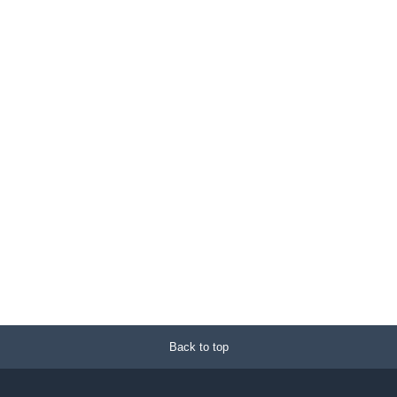
Back to top